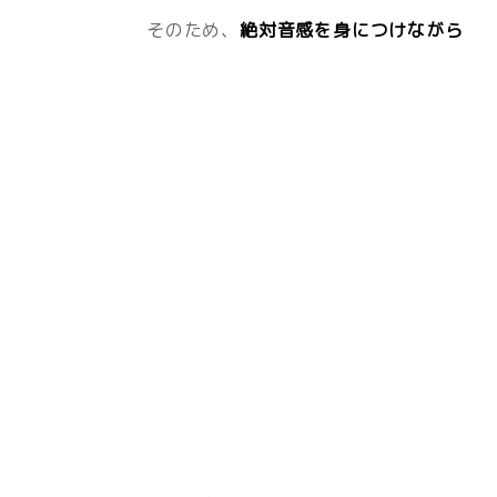
そのため、
絶対音感を身につけながら