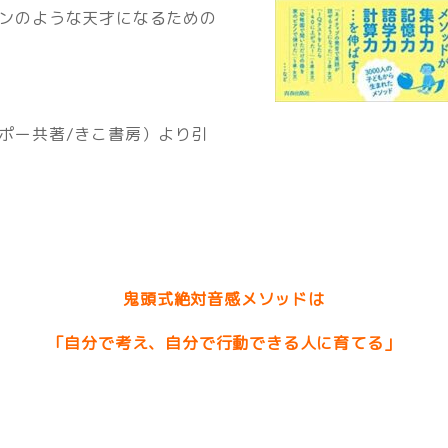
ンのような天才になるための
ポー共著/きこ書房）より引
鬼頭式絶対音感メソッドは
「自分で考え、自分で行動できる人に育てる」