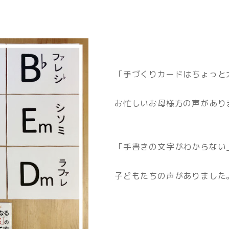
「手づくりカードはちょっと
お忙しいお母様方の声があり
「手書きの文字がわからない
子どもたちの声がありました