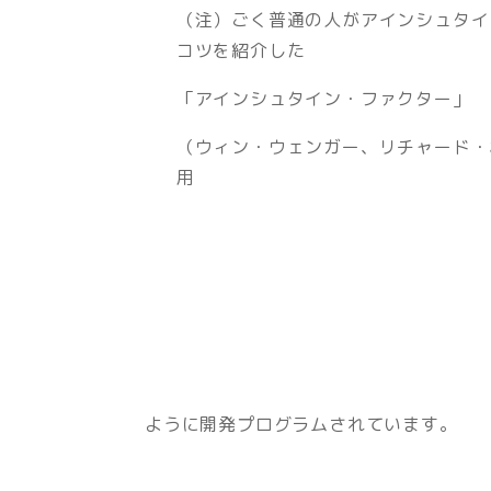
（注）ごく普通の人がアインシュタイ
コツを紹介した
「アインシュタイン・ファクター」
（ウィン・ウェンガー、リチャード・
用
ように開発プログラムされています。