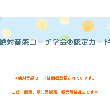
絶対音感コーチ学会®認定カー
＊絶対音感カードは商標登録されています。
コピー販売、類似品販売、転売等は違法です＊