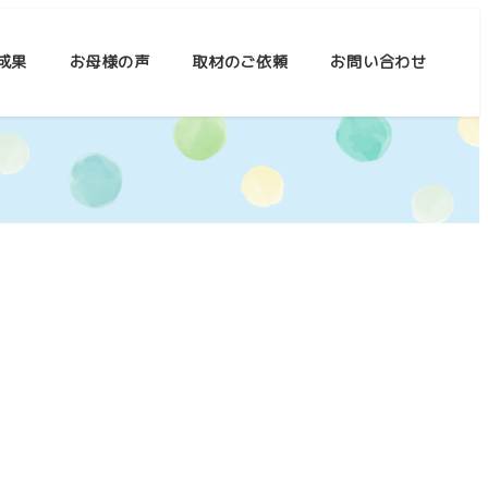
成果
お母様の声
取材のご依頼
お問い合わせ