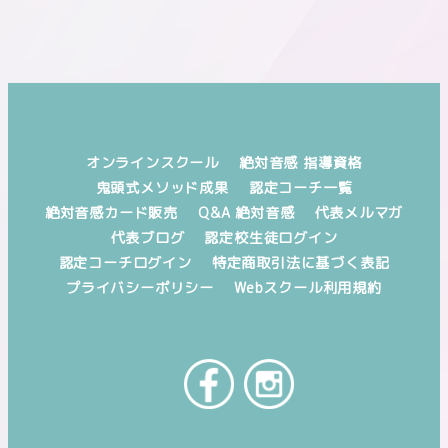
オンラインスクール
絶対音感 指導資格
鬼頭式メソッド成果
認定コーチ一覧
絶対音感カード販売
Q&A 絶対音感
代表メルマガ
代表ブログ
認定校生徒ログイン
認定コーチログイン
特定商取引法に基づく表記
プライバシーポリシー
Webスクール利用規約