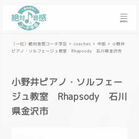
MENU
（一社）絶対音感コーチ学会
coaches
中部
小野井
ピアノ・ソルフェージュ教室 Rhapsody 石川県金沢市
小野井ピアノ・ソルフェー
ジュ教室 Rhapsody 石川
県金沢市