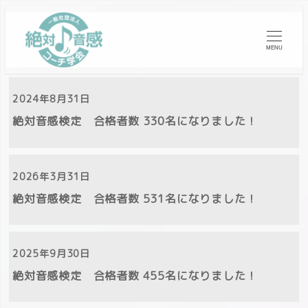
MENU
2024年8月31日
絶対音感検定 合格者数 330名になりました！
2026年3月31日
絶対音感検定 合格者数 531名になりました！
2025年9月30日
絶対音感検定 合格者数 455名になりました！