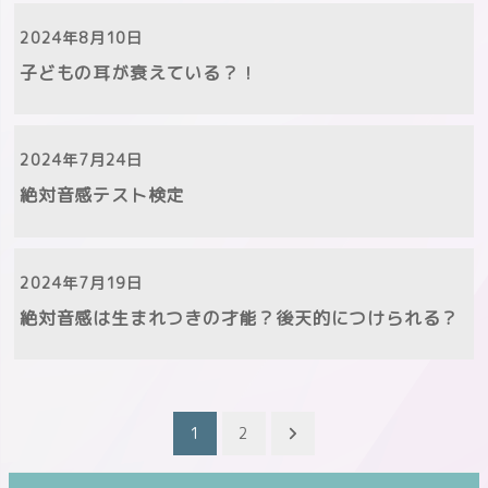
2024年8月10日
子どもの耳が衰えている？！
2024年7月24日
絶対音感テスト検定
2024年7月19日
絶対音感は生まれつきの才能？後天的につけられる？
投
1
2
稿