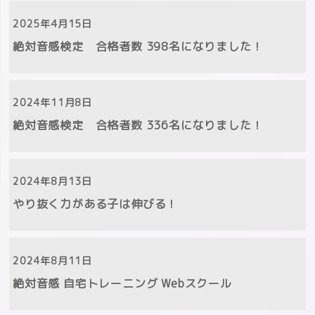
2025年4月15日
絶対音感検定 合格者数 398名になりました！
2024年11月8日
絶対音感検定 合格者数 336名になりました！
2024年8月13日
やり抜く力がある子は伸びる！
2024年8月11日
絶対音感 自宅トレーニング Webスクール